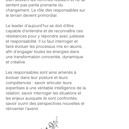
sentent pas partie prenante du
changement. Le rôle des responsables sur
le terrain devient primordial.
Le leader d’aujourd’hui se doit d’être
capable d’entendre et de reconnaître ces
résistances pour y répondre avec justesse
et responsabilité. Il lui faut interroger et
faire évoluer les processus mis en œuvre,
afin d’engager toutes les énergies dans
une transformation concertée, dynamique
et créative.
Les responsables sont ainsi amenés à
évoluer dans leur posture et leurs
compétences : savoir articuler leurs
expertises à une véritable intelligence de la
relation; savoir interroger les situations et
les enjeux auxquels ils sont confrontés;
savoir ouvrir des perspectives nouvelles et
réinventer l’avenir.