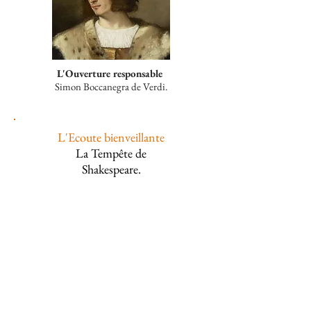
L'Ouverture responsable
Simon Boccanegra de Verdi.
L'Ecoute bienveillante
La Tempête de
Shakespeare.