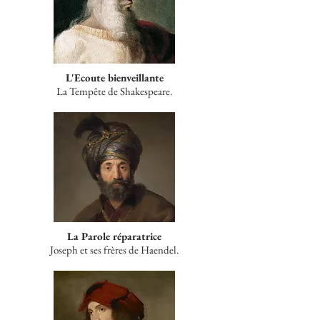
L'Ecoute bienveillante
La Tempête de Shakespeare.
La Parole réparatrice
Joseph et ses frères de Haendel.