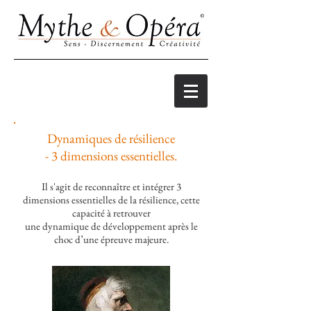
Dynamiques de résilience
- 3 dimensions essentielles.
Il s'agit de reconnaître et intégrer 3
dimensions essentielles de la résilience, cette
capacité à retrouver
une dynamique de développement après le
choc d’une épreuve majeure.